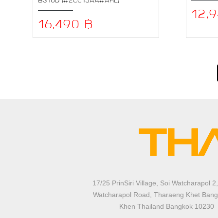
12,
16,490 ฿
17/25 PrinSiri Village, Soi Watcharapol 2,
Watcharapol Road, Tharaeng Khet Bang
Khen Thailand Bangkok 10230