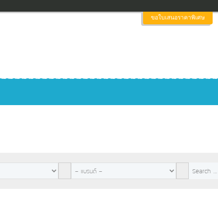
ขอใบเสนอราคาพิเศษ