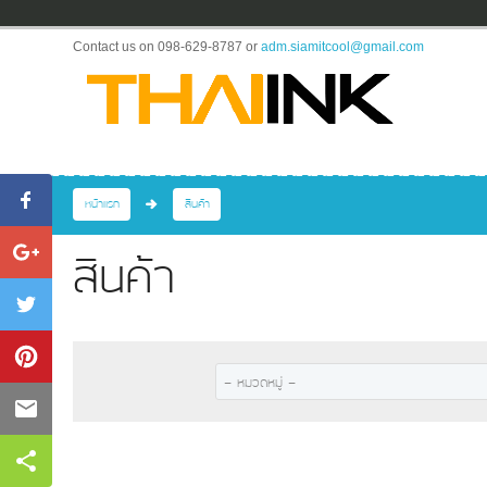
Contact us on 098-629-8787 or
adm.siamitcool@gmail.com
หน้าแรก
สินค้า
สินค้า