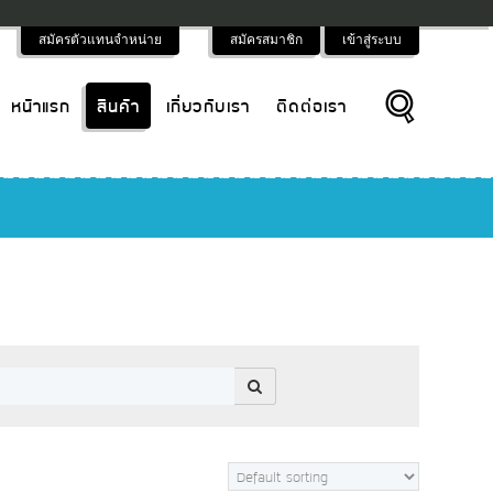
สมัครตัวแทนจำหน่าย
สมัครสมาชิก
เข้าสู่ระบบ
หน้าแรก
สินค้า
เกี่ยวกับเรา
ติดต่อเรา