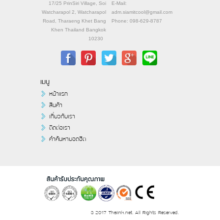
17/25 PrinSiri Village, Soi
E-Mail:
Watcharapol 2, Watcharapol
adm.siamitcool@gmail.com
Road, Tharaeng Khet Bang
Phone: 098-629-8787
Khen Thailand Bangkok
10230
เมนู
หน้าแรก
สินค้า
เกี่ยวกับเรา
ติดต่อเรา
คำค้นหายอดฮิต
© 2017 Thaiink.net, All Rights Reserved.