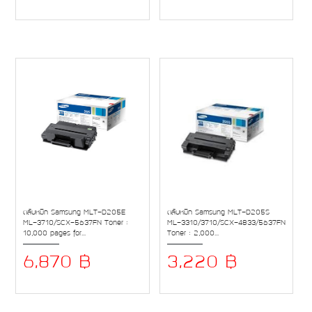
ตลับหมึก Samsung MLT-D205E
ตลับหมึก Samsung MLT-D205S
ML-3710/SCX-5637FN Toner :
ML-3310/3710/SCX-4833/5637FN
10,000 pages for...
Toner : 2,000...
6,870 ฿
3,220 ฿