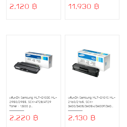
2,120 ฿
11,930 ฿
ตลับหมึก Samsung MLT-D103S ML-
ตลับหมึก Samsung MLT-D101S ML-
2950/2955, SCX-4728/4729
2160/2165, SCX-
Toner : 1,500 p...
3400/3405/3405W/3400F/340...
2,220 ฿
2,130 ฿