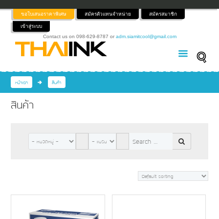
ขอใบเสนอราคาพิเศษ
สมัครตัวแทนจำหน่าย
สมัครสมาชิก
เข้าสู่ระบบ
Contact us on 098-629-8787 or
adm.siamitcool@gmail.com
หน้าแรก
สินค้า
สินค้า