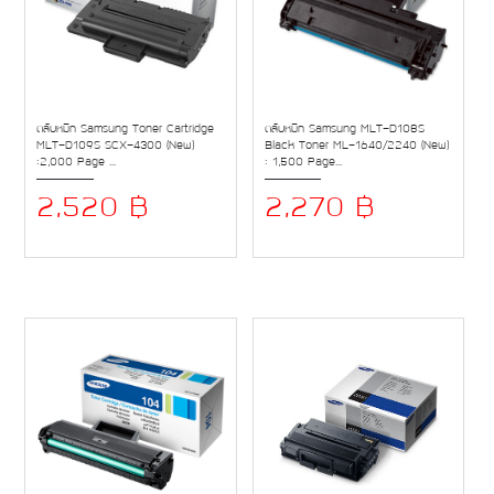
ตลับหมึก Samsung Toner Cartridge
ตลับหมึก Samsung MLT-D108S
MLT-D109S SCX-4300 (New)
Black Toner ML-1640/2240 (New)
:2,000 Page ...
: 1,500 Page...
2,520 ฿
2,270 ฿